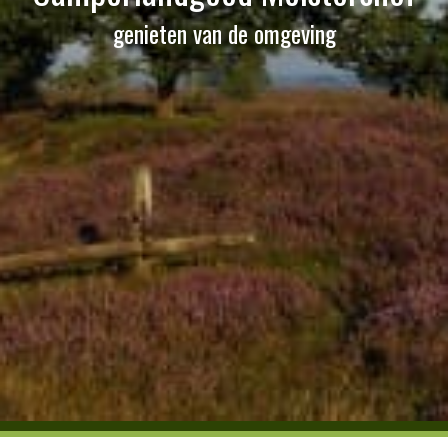
genieten van de omgeving