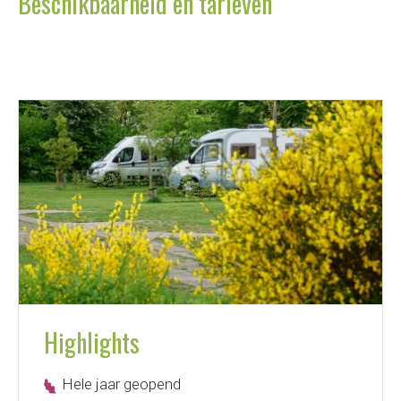
Beschikbaarheid en tarieven
Highlights
Hele jaar geopend