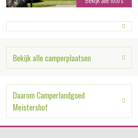
Bekijk alle camperplaatsen
Daarom Camperlandgoed
Meistershof