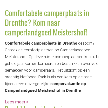
Comfortabele camperplaats in
Drenthe? Kom naar
camperlandgoed Meistershof!
Comfortabele camperplaats in Drenthe
gezocht?
Ontdek de comfortplaatsen op Camperlandgoed
Meistershof. Op deze ruime camperplaatsen kunt u het
gehele jaar komen kamperen en beschikken over vele
gemakken voor camperaars. Het uitzicht op een
prachtig Nationaal Park is als een kers op de taart
tijdens een onvergetelijke
campervakantie op
Camperlandgoed Meistershof in Drenthe
.
Lees meer
>