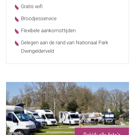
Gratis wifi
Broodjesservice
Flexibele aankomsttijden
Gelegen aan de rand van Nationaal Park
Dwingelderveld
Bekijk alle foto’s