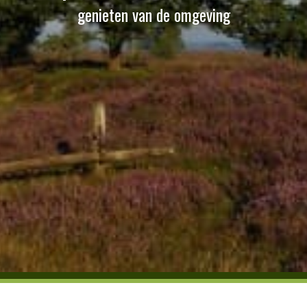
genieten van de omgeving