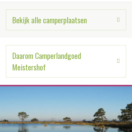
Bekijk alle camperplaatsen
Daarom Camperlandgoed
Meistershof