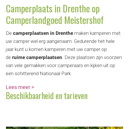
Camperplaats in Drenthe op
Camperlandgoed Meistershof
De
camperplaatsen in Drenthe
maken kamperen met
uw camper wel erg aangenaam. Gedurende het hele
jaar kunt u komen kamperen met uw camper op
de
ruime camperplaatsen
. Deze plaatsen zijn voorzien
van vele gemakken voor camperaars en kijken uit op
een schitterend Nationaal Park.
Lees meer
>
Beschikbaarheid en tarieven