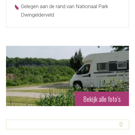
Gelegen aan de rand van Nationaal Park
Dwingelderveld
Bekijk alle foto’s