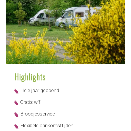
Highlights
Hele jaar geopend
Gratis wifi
Broodjesservice
Flexibele aankomsttijden