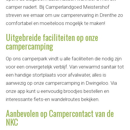
camper nadert. Bij Camperlandgoed Meistershof
streven we ernaar om uw camperervaring in Drenthe zo
comfortabel en moeiteloos mogelijk te maken!
Uitgebreide faciliteiten op onze
campercamping
Op ons camperpark vindt u alle faciliteiten die nodig zijn
voor een onvergetelijk verblijf. Van verwarmd sanitair tot
een handige stortplaats voor afvalwater, alles is
aanwezig op onze campercamping in Dwingeloo. Via
onze app kunt u eenvoudig broodjes bestellen en
interessante fiets-en wandelroutes bekijken.
Aanbevolen op Campercontact van de
NKC