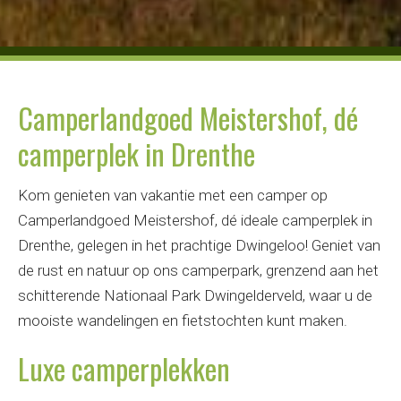
Camperlandgoed Meistershof, dé
camperplek in Drenthe
Kom genieten van vakantie met een camper op
Camperlandgoed Meistershof, dé ideale camperplek in
Drenthe, gelegen in het prachtige Dwingeloo! Geniet van
de rust en natuur op ons camperpark, grenzend aan het
schitterende Nationaal Park Dwingelderveld, waar u de
mooiste wandelingen en fietstochten kunt maken.
Luxe camperplekken