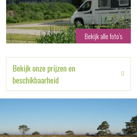
Bekijk alle foto’s
Bekijk onze prijzen en
beschikbaarheid