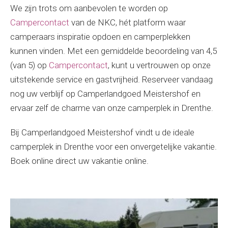
We zijn trots om aanbevolen te worden op
Campercontact
van de NKC, hét platform waar
camperaars inspiratie opdoen en camperplekken
kunnen vinden. Met een gemiddelde beoordeling van 4,5
(van 5) op
Campercontact
, kunt u vertrouwen op onze
uitstekende service en gastvrijheid. Reserveer vandaag
nog uw verblijf op Camperlandgoed Meistershof en
ervaar zelf de charme van onze camperplek in Drenthe.
Bij Camperlandgoed Meistershof vindt u de ideale
camperplek in Drenthe voor een onvergetelijke vakantie.
Boek online direct uw vakantie online.