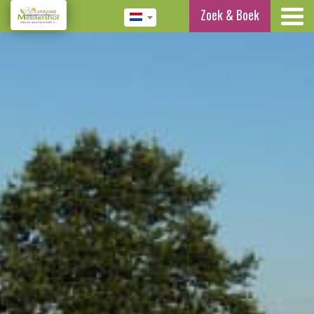
Zoek & Boek